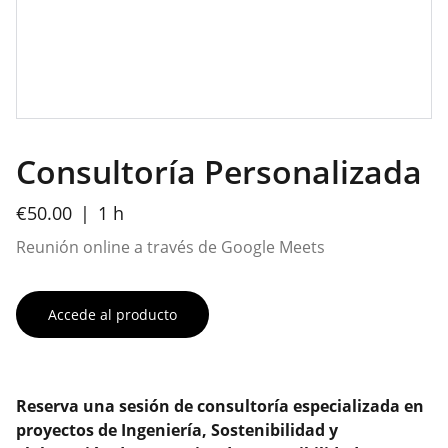
Consultoría Personalizada
€50.00
1 h
Reunión online a través de Google Meets
Accede al producto
Reserva una sesión de consultoría especializada en
proyectos de Ingeniería, Sostenibilidad y