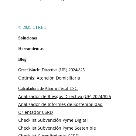
© 2025 ETREE
Soluciones
Herramientas
Blog
GreenWatch: Directiva (UE) 2024/825
Optimis: Atención Domiciliaria
Calculadora de Ahorro Fiscal ESG
Analizador de Riesgos Directiva (UE) 2024/825
Analizador de Informes de Sostenibilidad
Orientador CSRD
Checklist Subvención Pyme Digital
Checklist Subvención Pyme Sostenible
Checklist Cumplimiento CSRD