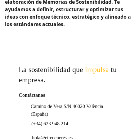
elaboración de Memorias de Sostenibilidad. Te
ayudamos a definir, estructurar y optimizar tus
ideas con enfoque técnico, estratégico y alineado a
los estándares actuales.
La sostenibilidad que 
impulsa 
tu 
empresa.
Contáctanos
Camino de Vera S/N 46020 València 
(España)
(+34) 623 948 214
hola@etreeenergy.es