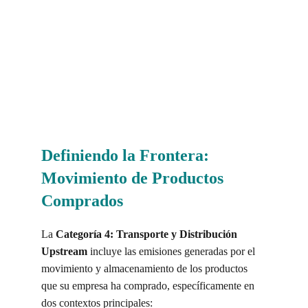
Definiendo la Frontera: 
Movimiento de Productos 
Comprados
La 
Categoría 4: Transporte y Distribución 
Upstream
 incluye las emisiones generadas por el 
movimiento y almacenamiento de los productos 
que su empresa ha comprado, específicamente en 
dos contextos principales: