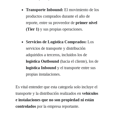
Transporte Inbound:
 El movimiento de los 
productos comprados durante el año de 
reporte, entre su proveedor de 
primer nivel 
(Tier 1)
 y sus propias operaciones.
Servicios de Logística Comprados:
 Los 
servicios de transporte y distribución 
adquiridos a terceros, incluidos los de 
logística Outbound
 (hacia el cliente), los de 
logística Inbound
 y el transporte entre sus 
propias instalaciones.
Es vital entender que esta categoría solo incluye el 
transporte y la distribución realizados en 
vehículos 
e instalaciones que no son propiedad ni están 
controlados
 por la empresa reportante.