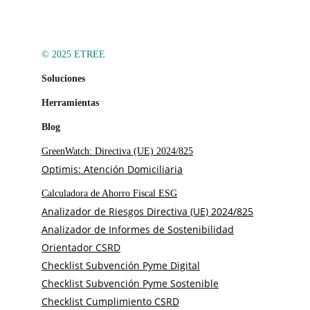
© 2025 ETREE
Soluciones
Herramientas
Blog
GreenWatch: Directiva (UE) 2024/825
Optimis: Atención Domiciliaria
Calculadora de Ahorro Fiscal ESG
Analizador de Riesgos Directiva (UE) 2024/825
Analizador de Informes de Sostenibilidad
Orientador CSRD
Checklist Subvención Pyme Digital
Checklist Subvención Pyme Sostenible
Checklist Cumplimiento CSRD