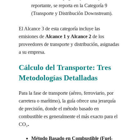
reportante, se reporta en la Categoría 9 
(Transporte y Distribución Downstream).
El Alcance 3 de esta categoría incluye las 
emisiones de 
Alcance 1 y Alcance 2
 de los 
proveedores de transporte y distribución, asignadas 
a su empresa.
Cálculo del Transporte: Tres 
Metodologías Detalladas
Para la fase de transporte (aéreo, ferroviario, por 
carretera o marítimo), la guía ofrece una jerarquía 
de precisión, donde el método basado en 
combustible es generalmente el más exacto para el 
CO₂
.
Método Basado en Combustible (Fuel-