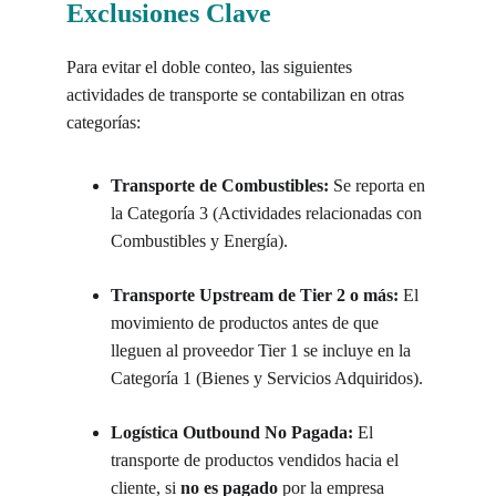
Exclusiones Clave
Para evitar el doble conteo, las siguientes 
actividades de transporte se contabilizan en otras 
categorías:
Transporte de Combustibles:
 Se reporta en 
la Categoría 3 (Actividades relacionadas con 
Combustibles y Energía).
Transporte Upstream de Tier 2 o más:
 El 
movimiento de productos antes de que 
lleguen al proveedor Tier 1 se incluye en la 
Categoría 1 (Bienes y Servicios Adquiridos).
Logística Outbound No Pagada:
 El 
transporte de productos vendidos hacia el 
cliente, si 
no es pagado
 por la empresa 