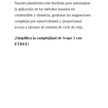
Nuestra plataforma está diseñada para automatizar 
la aplicación de los métodos basados en 
combustible y distancia, gestionar las asignaciones 
complejas por masa/volumen y proporcionar 
acceso a factores de emisión de ciclo de vida.
¡Simplifica la complejidad de Scope 3 con 
ETREE!