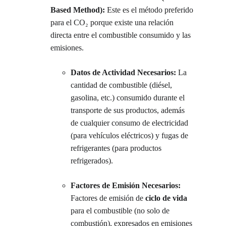
Based Method):
 Este es el método preferido 
para el CO₂ porque existe una relación 
directa entre el combustible consumido y las 
emisiones.
Datos de Actividad Necesarios:
 La 
cantidad de combustible (diésel, 
gasolina, etc.) consumido durante el 
transporte de sus productos, además 
de cualquier consumo de electricidad 
(para vehículos eléctricos) y fugas de 
refrigerantes (para productos 
refrigerados).
Factores de Emisión Necesarios:
Factores de emisión de 
ciclo de vida
para el combustible (no solo de 
combustión), expresados en emisiones 