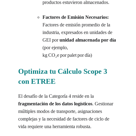
productos estuvieron almacenados.
Factores de Emisión Necesarios:
Factores de emisión promedio de la 
industria, expresados en unidades de 
GEI por 
unidad almacenada por día
(por ejemplo, 
kg CO₂e por palet por día)
Optimiza tu Cálculo Scope 3 
con ETREE
El desafío de la Categoría 4 reside en la 
fragmentación de los datos logísticos
. Gestionar 
múltiples modos de transporte, asignaciones 
complejas y la necesidad de factores de ciclo de 
vida requiere una herramienta robusta.