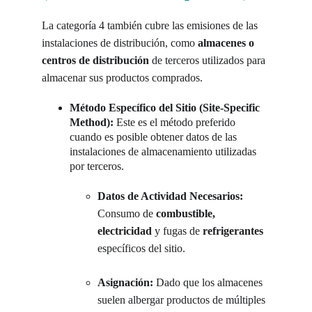
La categoría 4 también cubre las emisiones de las 
instalaciones de distribución, como 
almacenes o 
centros de distribución
 de terceros utilizados para 
almacenar sus productos comprados.
Método Específico del Sitio (Site-Specific 
Method):
 Este es el método preferido 
cuando es posible obtener datos de las 
instalaciones de almacenamiento utilizadas 
por terceros.
Datos de Actividad Necesarios:
Consumo de 
combustible, 
electricidad
 y fugas de 
refrigerantes
específicos del sitio.
Asignación:
 Dado que los almacenes 
suelen albergar productos de múltiples 