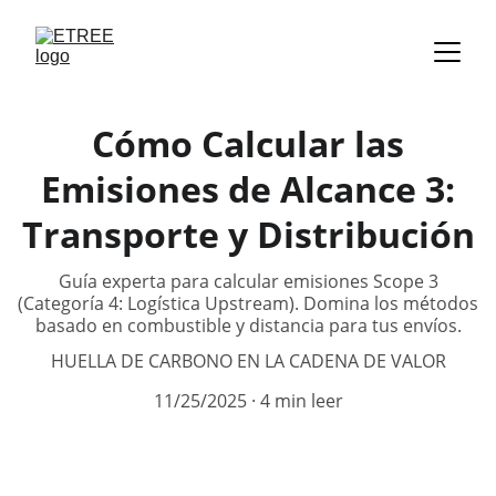
Cómo Calcular las
Emisiones de Alcance 3:
Transporte y Distribución
Guía experta para calcular emisiones Scope 3
(Categoría 4: Logística Upstream). Domina los métodos
basado en combustible y distancia para tus envíos.
HUELLA DE CARBONO EN LA CADENA DE VALOR
11/25/2025
4 min leer