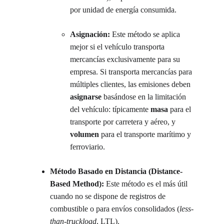
por unidad de energía consumida.
Asignación:
 Este método se aplica 
mejor si el vehículo transporta 
mercancías exclusivamente para su 
empresa. Si transporta mercancías para 
múltiples clientes, las emisiones deben 
asignarse
 basándose en la limitación 
del vehículo: típicamente 
masa
 para el 
transporte por carretera y aéreo, y 
volumen
 para el transporte marítimo y 
ferroviario.
Método Basado en Distancia (Distance-
Based Method):
 Este método es el más útil 
cuando no se dispone de registros de 
combustible o para envíos consolidados (
less-
than-truckload
, LTL).