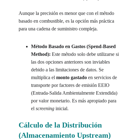
Aunque la precisión es menor que con el método 
basado en combustible, es la opción más práctica 
para una cadena de suministro compleja.
Método Basado en Gastos (Spend-Based 
Method):
 Este método solo debe utilizarse si 
las dos opciones anteriores son inviables 
debido a las limitaciones de datos. Se 
multiplica el 
monto gastado
 en servicios de 
transporte por factores de emisión EEIO 
(Entrada-Salida Ambientalmente Extendida) 
por valor monetario. Es más apropiado para 
el 
screening
 inicial.
Cálculo de la Distribución 
(Almacenamiento Upstream)