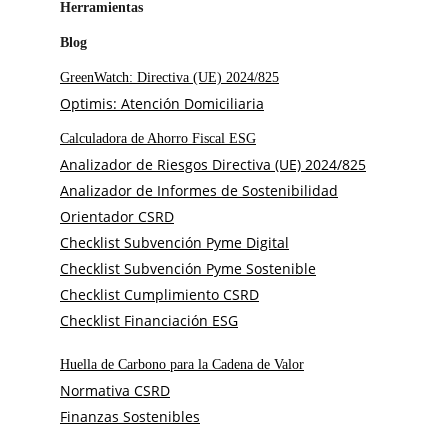
Herramientas
Blog
GreenWatch: Directiva (UE) 2024/825
Optimis: Atención Domiciliaria
Calculadora de Ahorro Fiscal ESG
Analizador de Riesgos Directiva (UE) 2024/825
Analizador de Informes de Sostenibilidad
Orientador CSRD
Checklist Subvención Pyme Digital
Checklist Subvención Pyme Sostenible
Checklist Cumplimiento CSRD
Checklist Financiación ESG
Huella de Carbono para la Cadena de Valor
Normativa CSRD
Finanzas Sostenibles