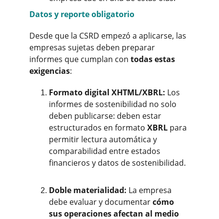
Datos y reporte obligatorio
Desde que la CSRD empezó a aplicarse, las 
empresas sujetas deben preparar 
informes que cumplan con 
todas estas 
exigencias
:
Formato digital XHTML/XBRL:
 Los 
informes de sostenibilidad no solo 
deben publicarse: deben estar 
estructurados en formato 
XBRL
 para 
permitir lectura automática y 
comparabilidad entre estados 
financieros y datos de sostenibilidad.
Doble materialidad:
 La empresa 
debe evaluar y documentar 
cómo 
sus operaciones afectan al medio 