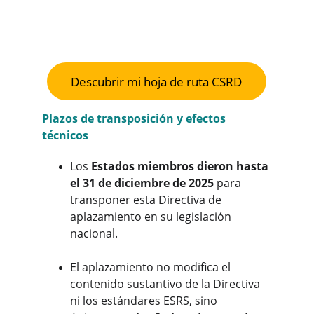
Descubrir mi hoja de ruta CSRD
Plazos de transposición y efectos 
técnicos
Los 
Estados miembros dieron hasta 
el 31 de diciembre de 2025
 para 
transponer esta Directiva de 
aplazamiento en su legislación 
nacional.
El aplazamiento no modifica el 
contenido sustantivo de la Directiva 
ni los estándares ESRS, sino 