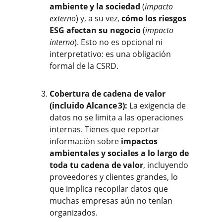
ambiente y la sociedad
 (
impacto 
externo
) y, a su vez, 
cómo los riesgos 
ESG afectan su negocio
 (
impacto 
interno
). Esto no es opcional ni 
interpretativo: es una obligación 
formal de la CSRD.
Cobertura de cadena de valor 
(incluido Alcance 3):
 La exigencia de 
datos no se limita a las operaciones 
internas. Tienes que reportar 
información sobre 
impactos 
ambientales y sociales a lo largo de 
toda tu cadena de valor
, incluyendo 
proveedores y clientes grandes, lo 
que implica recopilar datos que 
muchas empresas aún no tenían 
organizados.