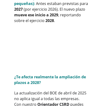
pequeñas):
Antes estaban previstas para 
2027
 (por ejercicio 2026). El nuevo plazo 
mueve ese inicio a 2029
, reportando 
sobre el ejercicio 
2028
.
¿Te afecta realmente la ampliación de 
plazos a 2028?
La actualización del BOE de abril de 2025 
no aplica igual a todas las empresas.
Con nuestro 
Orientador CSRD
 puedes 