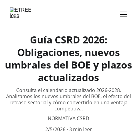
Guía CSRD 2026:
Obligaciones, nuevos
umbrales del BOE y plazos
actualizados
Consulta el calendario actualizado 2026-2028.
Analizamos los nuevos umbrales del BOE, el efecto del
retraso sectorial y cómo convertirlo en una ventaja
competitiva.
NORMATIVA CSRD
2/5/2026
3 min leer