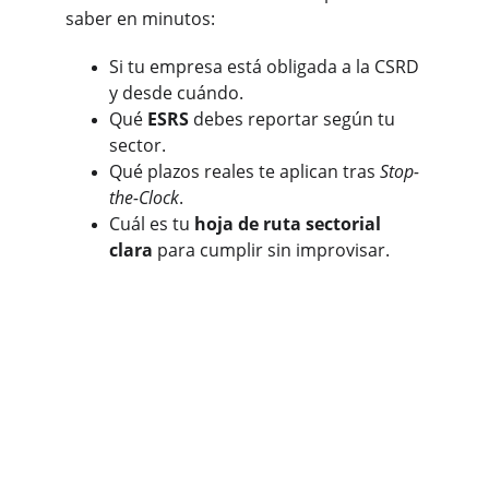
saber en minutos:
Si tu empresa está obligada a la CSRD 
y desde cuándo.
Qué 
ESRS
 debes reportar según tu 
sector.
Qué plazos reales te aplican tras 
Stop-
the-Clock
.
Cuál es tu 
hoja de ruta sectorial 
clara
 para cumplir sin improvisar.