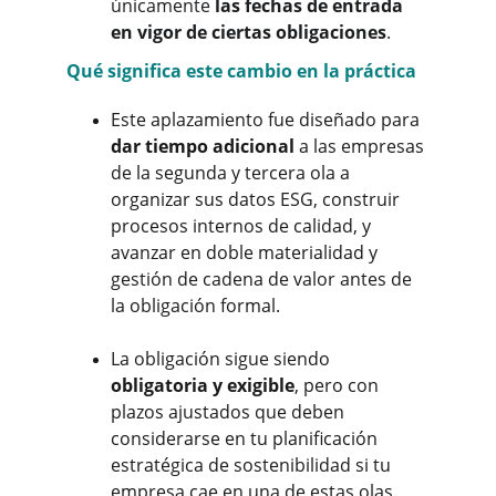
únicamente 
las fechas de entrada 
en vigor de ciertas obligaciones
.
Qué significa este cambio en la práctica
Este aplazamiento fue diseñado para 
dar tiempo adicional
 a las empresas 
de la segunda y tercera ola a 
organizar sus datos ESG, construir 
procesos internos de calidad, y 
avanzar en doble materialidad y 
gestión de cadena de valor antes de 
la obligación formal.
La obligación sigue siendo 
obligatoria y exigible
, pero con 
plazos ajustados que deben 
considerarse en tu planificación 
estratégica de sostenibilidad si tu 
empresa cae en una de estas olas.