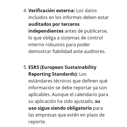
Verificación externa: 
Los datos 
incluidos en los informes deben estar 
auditados por terceros 
independientes
 antes de publicarse, 
lo que obliga a sistemas de control 
interno robustos para poder 
demostrar fiabilidad ante auditores.
ESRS (European Sustainability 
Reporting Standards): 
Los 
estándares técnicos que definen qué 
información se debe reportar ya son 
aplicables. Aunque el calendario para 
su aplicación ha sido ajustado, 
su 
uso sigue siendo obligatorio
 para 
las empresas que estén en plazo de 
reporte.