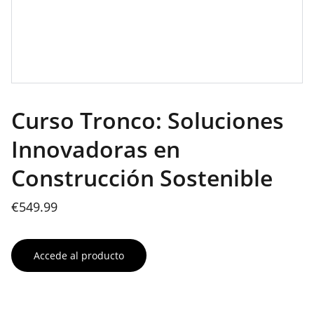
Curso Tronco: Soluciones
Innovadoras en
Construcción Sostenible
€549.99
Accede al producto