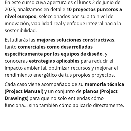
En este curso cuya apertura es el lunes 2 de Junio de
2025, analizamos en detalle
10 proyectos punteros a
nivel europeo
, seleccionados por su alto nivel de
innovación, viabilidad real y enfoque integral hacia la
sostenibilidad.
Estudiarás las
mejores soluciones constructivas
,
tanto
comerciales como desarrolladas
específicamente por los equipos de diseño
, y
conocerás
estrategias aplicables
para reducir el
impacto ambiental, optimizar recursos y mejorar el
rendimiento energético de tus propios proyectos.
Cada caso viene acompañado de su
memoria técnica
(Project Manual)
y un conjunto de
planos (Project
Drawings)
para que no solo entiendas cómo
funciona… sino también cómo aplicarlo directamente.