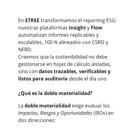
En 
ETREE
 transformamos el reporting ESG: 
nuestras plataformas 
Insight
 y 
Flow
automatizan informes replicables y 
escalables, 100 % alineados con CSRD y 
NFRD.
Creemos que la sostenibilidad no debe 
gestionarse en hojas de cálculo aisladas, 
sino con 
datos trazables, verificables y 
listos para auditoría
 desde el día uno.
¿Qué es la doble materialidad?
La 
doble materialidad
 exige evaluar los 
Impactos, Riesgos y Oportunidades
 (IROs) en 
dos direcciones: