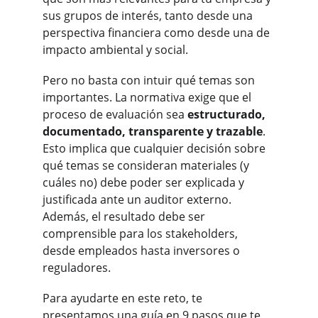
sus grupos de interés, tanto desde una 
perspectiva financiera como desde una de 
impacto ambiental y social.
Pero no basta con intuir qué temas son 
importantes. La normativa exige que el 
proceso de evaluación sea 
estructurado, 
documentado, transparente y trazable
. 
Esto implica que cualquier decisión sobre 
qué temas se consideran materiales (y 
cuáles no) debe poder ser explicada y 
justificada ante un auditor externo. 
Además, el resultado debe ser 
comprensible para los stakeholders, 
desde empleados hasta inversores o 
reguladores.
Para ayudarte en este reto, te 
presentamos una guía en 9 pasos que te 