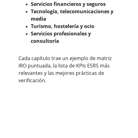
Servicios financieros y seguros
Tecnología, telecomunicaciones y 
media
Turismo, hostelería y ocio
Servicios profesionales y 
consultoría
Cada capítulo trae un ejemplo de matriz 
IRO puntuada, la lista de KPIs ESRS más 
relevantes y las mejores prácticas de 
verificación.