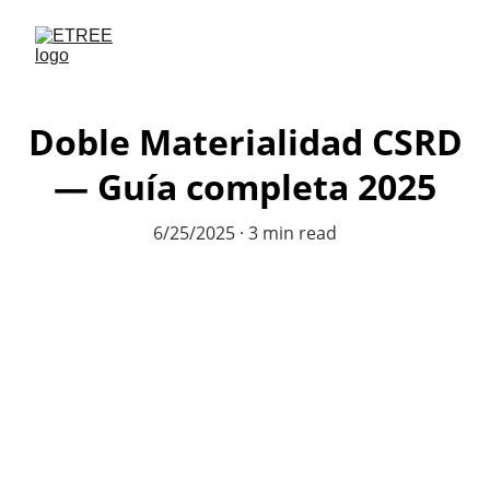
Doble Materialidad CSRD
— Guía completa 2025
6/25/2025
3 min read