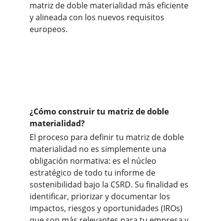
matriz de doble materialidad más eficiente 
y alineada con los nuevos requisitos 
europeos.
¿Cómo construir tu matriz de doble 
materialidad?
El proceso para definir tu matriz de doble 
materialidad no es simplemente una 
obligación normativa: es el núcleo 
estratégico de todo tu informe de 
sostenibilidad bajo la CSRD. Su finalidad es 
identificar, priorizar y documentar los 
impactos, riesgos y oportunidades (IROs) 
que son más relevantes para tu empresa y 