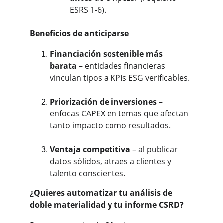
ESRS 1-6).
Beneficios de anticiparse
Financiación sostenible más 
barata
 – entidades financieras 
vinculan tipos a KPIs ESG verificables.
Priorización de inversiones
 – 
enfocas CAPEX en temas que afectan 
tanto impacto como resultados.
Ventaja competitiva
 – al publicar 
datos sólidos, atraes a clientes y 
talento conscientes.
¿Quieres automatizar tu análisis de 
doble materialidad y tu informe CSRD?