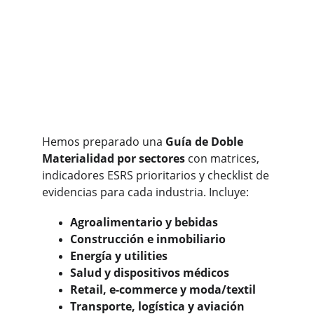
Hemos preparado una 
Guía de Doble 
Materialidad por sectores
 con matrices, 
indicadores ESRS prioritarios y checklist de 
evidencias para cada industria. Incluye:
Agroalimentario y bebidas
Construcción e inmobiliario
Energía y utilities
Salud y dispositivos médicos
Retail, e-commerce y moda/textil
Transporte, logística y aviación