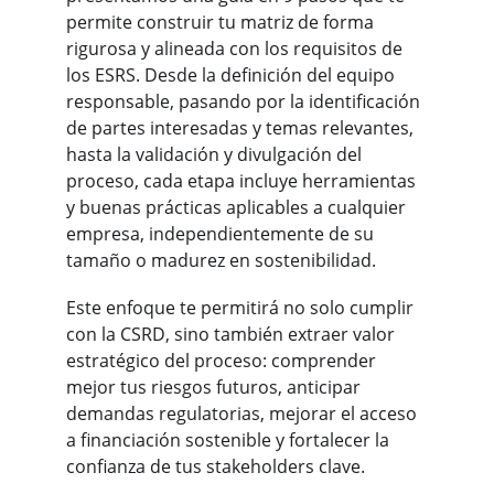
permite construir tu matriz de forma 
rigurosa y alineada con los requisitos de 
los ESRS. Desde la definición del equipo 
responsable, pasando por la identificación 
de partes interesadas y temas relevantes, 
hasta la validación y divulgación del 
proceso, cada etapa incluye herramientas 
y buenas prácticas aplicables a cualquier 
empresa, independientemente de su 
tamaño o madurez en sostenibilidad.
Este enfoque te permitirá no solo cumplir 
con la CSRD, sino también extraer valor 
estratégico del proceso: comprender 
mejor tus riesgos futuros, anticipar 
demandas regulatorias, mejorar el acceso 
a financiación sostenible y fortalecer la 
confianza de tus stakeholders clave.