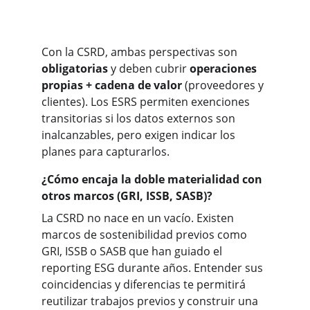
Con la CSRD, ambas perspectivas son 
obligatorias
 y deben cubrir 
operaciones 
propias + cadena de valor
 (proveedores y 
clientes). Los ESRS permiten exenciones 
transitorias si los datos externos son 
inalcanzables, pero exigen indicar los 
planes para capturarlos.
¿Cómo encaja la doble materialidad con 
otros marcos (GRI, ISSB, SASB)?
La CSRD no nace en un vacío. Existen 
marcos de sostenibilidad previos como 
GRI, ISSB o SASB que han guiado el 
reporting ESG durante años. Entender sus 
coincidencias y diferencias te permitirá 
reutilizar trabajos previos y construir una 