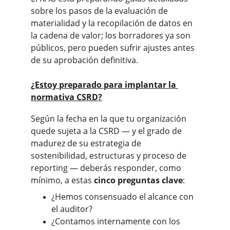
sobre los pasos de la evaluación de 
materialidad y la recopilación de datos en 
la cadena de valor; los borradores ya son 
públicos, pero pueden sufrir ajustes antes 
de su aprobación definitiva.
¿Estoy preparado para implantar la 
normativa CSRD?
Según la fecha en la que tu organización 
quede sujeta a la CSRD — y el grado de 
madurez de su estrategia de 
sostenibilidad, estructuras y proceso de 
reporting — deberás responder, como 
mínimo, a estas 
cinco preguntas clave
:
¿Hemos consensuado el alcance con 
el auditor?
¿Contamos internamente con los 