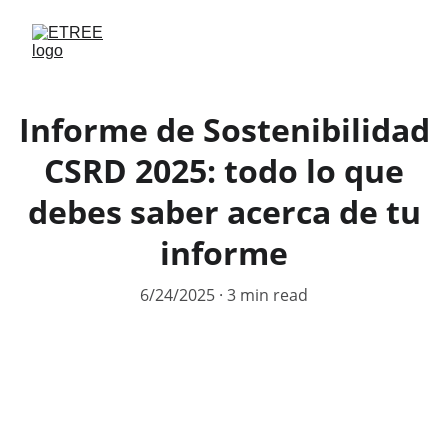
Informe de Sostenibilidad
CSRD 2025: todo lo que
debes saber acerca de tu
informe
6/24/2025
3 min read