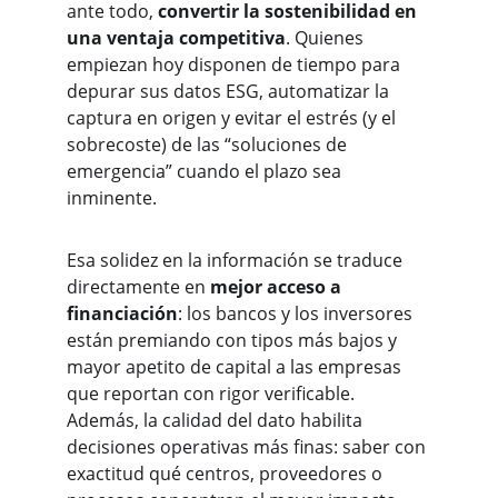
ante todo, 
convertir la sostenibilidad en 
una ventaja competitiva
. Quienes 
empiezan hoy disponen de tiempo para 
depurar sus datos ESG, automatizar la 
captura en origen y evitar el estrés (y el 
sobrecoste) de las “soluciones de 
emergencia” cuando el plazo sea 
inminente.
Esa solidez en la información se traduce 
directamente en 
mejor acceso a 
financiación
: los bancos y los inversores 
están premiando con tipos más bajos y 
mayor apetito de capital a las empresas 
que reportan con rigor verificable. 
Además, la calidad del dato habilita 
decisiones operativas más finas: saber con 
exactitud qué centros, proveedores o 