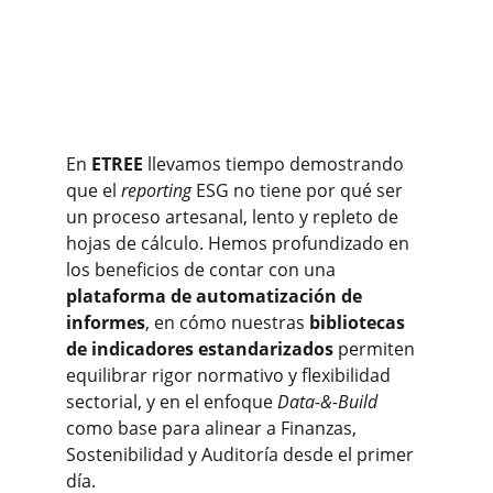
En 
ETREE
 llevamos tiempo demostrando 
que el 
reporting
 ESG no tiene por qué ser 
un proceso artesanal, lento y repleto de 
hojas de cálculo. Hemos profundizado en 
los beneficios de contar con una 
plataforma de automatización de 
informes
, en cómo nuestras 
bibliotecas 
de indicadores estandarizados
 permiten 
equilibrar rigor normativo y flexibilidad 
sectorial, y en el enfoque 
Data-&-Build
como base para alinear a Finanzas, 
Sostenibilidad y Auditoría desde el primer 
día.