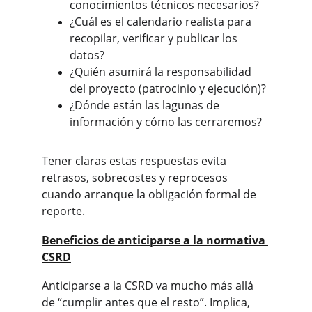
conocimientos técnicos necesarios?
¿Cuál es el calendario realista para 
recopilar, verificar y publicar los 
datos?
¿Quién asumirá la responsabilidad 
del proyecto (patrocinio y ejecución)?
¿Dónde están las lagunas de 
información y cómo las cerraremos?
Tener claras estas respuestas evita 
retrasos, sobrecostes y reprocesos 
cuando arranque la obligación formal de 
reporte.
Beneficios de anticiparse a la normativa 
CSRD
Anticiparse a la CSRD va mucho más allá 
de “cumplir antes que el resto”. Implica, 