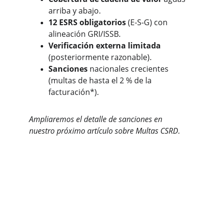
arriba y abajo.
12 ESRS obligatorios
 (E-S-G) con 
alineación GRI/ISSB.
Verificación externa limitada
(posteriormente razonable).
Sanciones
 nacionales crecientes 
(multas de hasta el 2 % de la 
facturación*).
Ampliaremos el detalle de sanciones en 
nuestro próximo artículo sobre Multas CSRD.