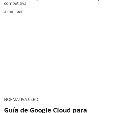
competitiva.
3 min leer
NORMATIVA CSRD
Guía de Google Cloud para