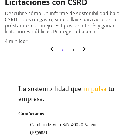
Licitaciones con CSRD
Descubre cómo un informe de sostenibilidad bajo
CSRD no es un gasto, sino la llave para acceder a
préstamos con mejores tipos de interés y ganar
licitaciones públicas. Protege tu balance.
4 min leer
1
2
La sostenibilidad que 
impulsa 
tu 
empresa.
Contáctanos
Camino de Vera S/N 46020 València 
(España)