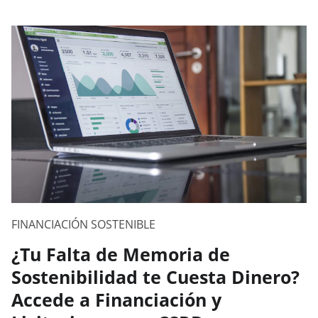
FINANCIACIÓN SOSTENIBLE
¿Tu Falta de Memoria de
Sostenibilidad te Cuesta Dinero?
Accede a Financiación y