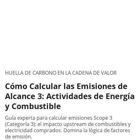
HUELLA DE CARBONO EN LA CADENA DE VALOR
Cómo Calcular las Emisiones de
Alcance 3: Actividades de Energía
y Combustible
Guía experta para calcular emisiones Scope 3
(Categoría 3): el impacto upstream de combustibles y
electricidad comprados. Domina la lógica de factores
de emisión.