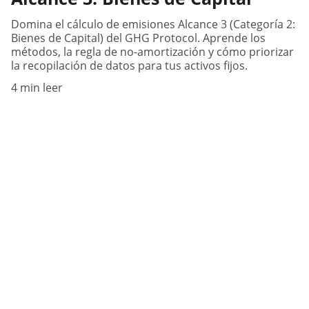
Domina el cálculo de emisiones Alcance 3 (Categoría 2:
Bienes de Capital) del GHG Protocol. Aprende los
métodos, la regla de no-amortización y cómo priorizar
la recopilación de datos para tus activos fijos.
4 min leer