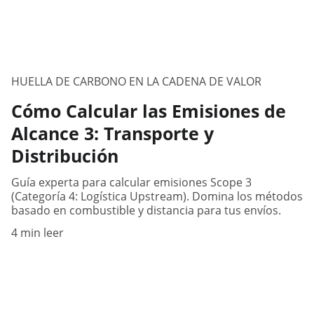
HUELLA DE CARBONO EN LA CADENA DE VALOR
Cómo Calcular las Emisiones de
Alcance 3: Transporte y
Distribución
Guía experta para calcular emisiones Scope 3
(Categoría 4: Logística Upstream). Domina los métodos
basado en combustible y distancia para tus envíos.
4 min leer