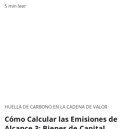
5 min leer
HUELLA DE CARBONO EN LA CADENA DE VALOR
Cómo Calcular las Emisiones de
Alcance 3: Bienes de Capital