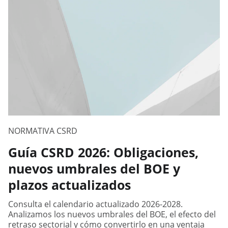
NORMATIVA CSRD
Guía CSRD 2026: Obligaciones,
nuevos umbrales del BOE y
plazos actualizados
Consulta el calendario actualizado 2026-2028.
Analizamos los nuevos umbrales del BOE, el efecto del
retraso sectorial y cómo convertirlo en una ventaja