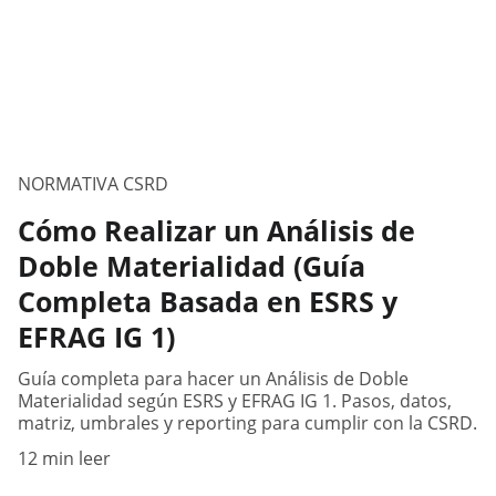
NORMATIVA CSRD
Cómo Realizar un Análisis de
Doble Materialidad (Guía
Completa Basada en ESRS y
EFRAG IG 1)
Guía completa para hacer un Análisis de Doble
Materialidad según ESRS y EFRAG IG 1. Pasos, datos,
matriz, umbrales y reporting para cumplir con la CSRD.
12 min leer