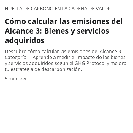
HUELLA DE CARBONO EN LA CADENA DE VALOR
Cómo calcular las emisiones del
Alcance 3: Bienes y servicios
adquiridos
Descubre cómo calcular las emisiones del Alcance 3,
Categoría 1. Aprende a medir el impacto de los bienes
y servicios adquiridos según el GHG Protocol y mejora
tu estrategia de descarbonización.
5 min leer