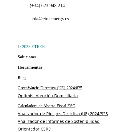
(+34) 623 948 214
hola@etreeenergy.es
© 2025 ETREE
Soluciones
Herramientas
Blog
GreenWatch: Directiva (UE) 2024/825
Optimis: Atención Domiciliaria
Calculadora de Ahorro Fiscal ESG
Analizador de Riesgos Directiva (UE) 2024/825
Analizador de Informes de Sostenibilidad
Orientador CSRD