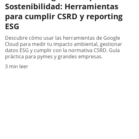
Sostenibilidad: Herramientas
para cumplir CSRD y reporting
ESG
Descubre cómo usar las herramientas de Google
Cloud para medir tu impacto ambiental, gestionar
datos ESG y cumplir con la normativa CSRD. Guía
práctica para pymes y grandes empresas.
3 min leer